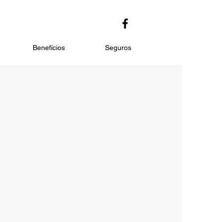
Benefícios
Seguros