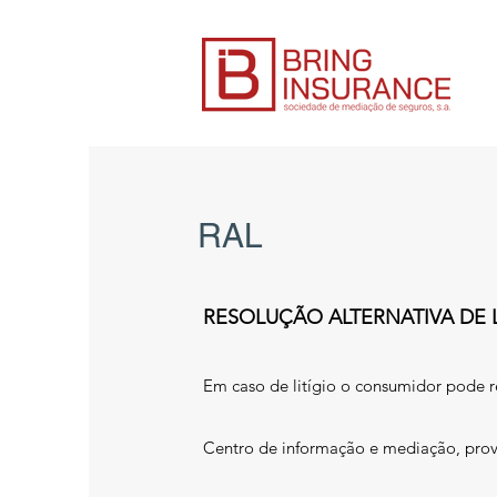
RAL
RESOLUÇÃO ALTERNATIVA DE 
Em caso de litígio o consumidor pode re
Centro de informação e mediação, prov