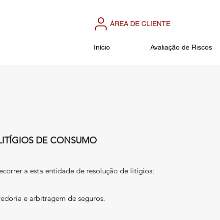
ÁREA DE CLIENTE
Início
Avaliação de Riscos
LITÍGIOS DE CONSUMO
correr a esta entidade de resolução de litígios:
edoria e arbitragem de seguros.