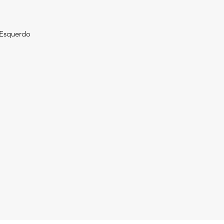
 Esquerdo